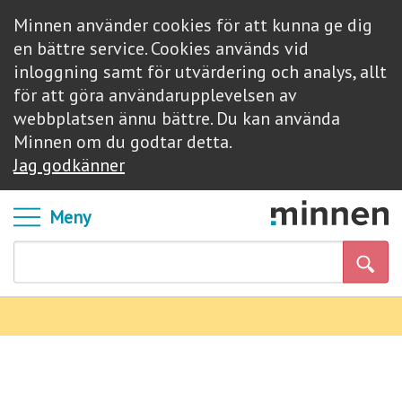
Minnen använder cookies för att kunna ge dig
en bättre service. Cookies används vid
inloggning samt för utvärdering och analys, allt
för att göra användarupplevelsen av
webbplatsen ännu bättre. Du kan använda
Minnen om du godtar detta.
Jag godkänner
Meny