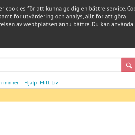
 cookies för att kunna ge dig en bättre service. C
samt för utvärdering och analys, allt för att göra
elsen av webbplatsen ännu bättre. Du kan använd
 minnen
Hjälp
Mitt Liv