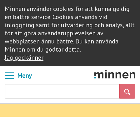
Minnen använder cookies för att kunna ge dig
en bättre service. Cookies används vid
inloggning samt för utvärdering och analys, allt
för att göra användarupplevelsen av
webbplatsen ännu bättre. Du kan använda
Minnen om du godtar detta.
Jag godkänner
Meny