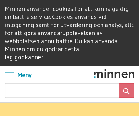
Minnen använder cookies för att kunna ge dig
en bättre service. Cookies används vid
inloggning samt för utvärdering och analys, allt
för att göra användarupplevelsen av
webbplatsen ännu bättre. Du kan använda
Minnen om du godtar detta.
Jag godkänner
Meny