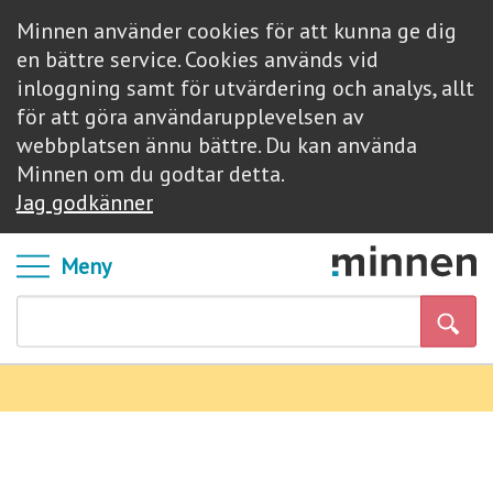
Minnen använder cookies för att kunna ge dig
en bättre service. Cookies används vid
inloggning samt för utvärdering och analys, allt
för att göra användarupplevelsen av
webbplatsen ännu bättre. Du kan använda
Minnen om du godtar detta.
Jag godkänner
Meny