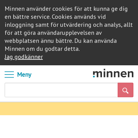
Minnen använder cookies för att kunna ge dig
en bättre service. Cookies används vid
inloggning samt för utvärdering och analys, allt
för att göra användarupplevelsen av
webbplatsen ännu bättre. Du kan använda
Minnen om du godtar detta.
Jag godkänner
Meny