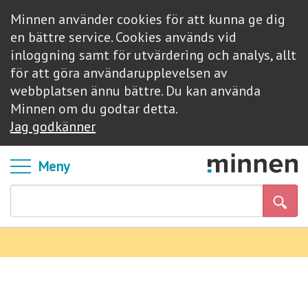
Minnen använder cookies för att kunna ge dig
en bättre service. Cookies används vid
inloggning samt för utvärdering och analys, allt
för att göra användarupplevelsen av
webbplatsen ännu bättre. Du kan använda
Minnen om du godtar detta.
Jag godkänner
Meny