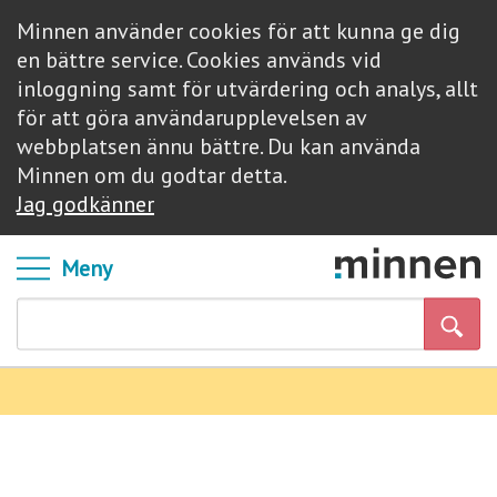
Minnen använder cookies för att kunna ge dig
en bättre service. Cookies används vid
inloggning samt för utvärdering och analys, allt
för att göra användarupplevelsen av
webbplatsen ännu bättre. Du kan använda
Minnen om du godtar detta.
Jag godkänner
Meny