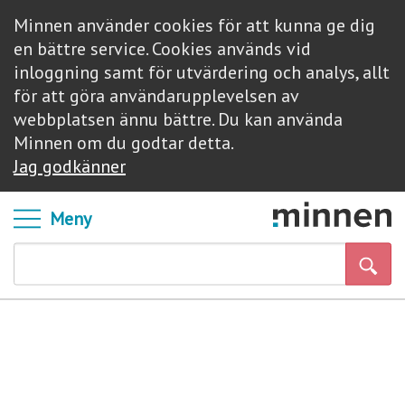
Minnen använder cookies för att kunna ge dig
en bättre service. Cookies används vid
inloggning samt för utvärdering och analys, allt
för att göra användarupplevelsen av
webbplatsen ännu bättre. Du kan använda
Minnen om du godtar detta.
Jag godkänner
Meny