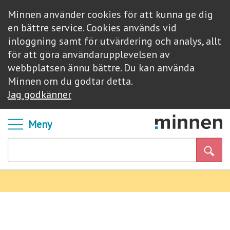
Minnen använder cookies för att kunna ge dig
en bättre service. Cookies används vid
inloggning samt för utvärdering och analys, allt
för att göra användarupplevelsen av
webbplatsen ännu bättre. Du kan använda
Minnen om du godtar detta.
Jag godkänner
Meny