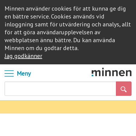
Minnen använder cookies för att kunna ge dig
en bättre service. Cookies används vid
inloggning samt för utvärdering och analys, allt
för att göra användarupplevelsen av
webbplatsen ännu bättre. Du kan använda
Minnen om du godtar detta.
Jag godkänner
Meny