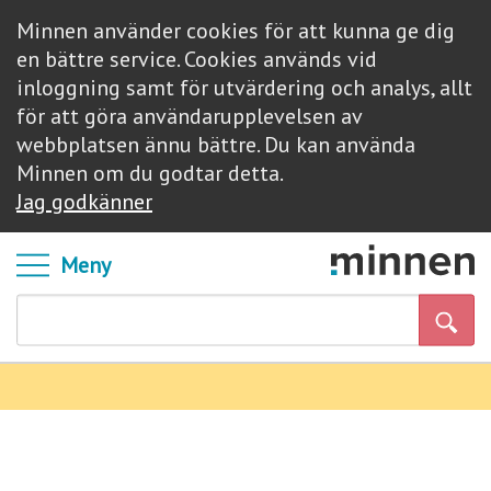
Minnen använder cookies för att kunna ge dig
en bättre service. Cookies används vid
inloggning samt för utvärdering och analys, allt
för att göra användarupplevelsen av
webbplatsen ännu bättre. Du kan använda
Minnen om du godtar detta.
Jag godkänner
Meny