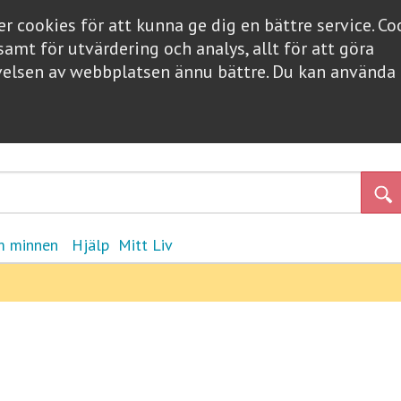
 cookies för att kunna ge dig en bättre service. C
samt för utvärdering och analys, allt för att göra
elsen av webbplatsen ännu bättre. Du kan använd
 minnen
Hjälp
Mitt Liv