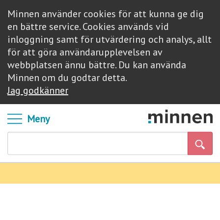
Minnen använder cookies för att kunna ge dig
en bättre service. Cookies används vid
inloggning samt för utvärdering och analys, allt
för att göra användarupplevelsen av
webbplatsen ännu bättre. Du kan använda
Minnen om du godtar detta.
Jag godkänner
Meny